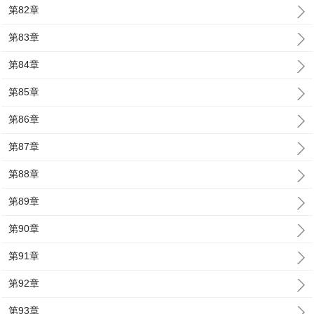
第82章
第83章
第84章
第85章
第86章
第87章
第88章
第89章
第90章
第91章
第92章
第93章