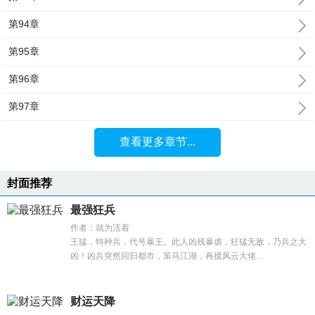
第94章
第95章
第96章
第97章
查看更多章节...
封面推荐
最强狂兵
作者：就为活着
王猛，特种兵，代号暴王。此人凶残暴虐，狂猛无敌，乃兵之大
凶！凶兵突然回归都市，策马江湖，再搅风云大佬...
财运天降