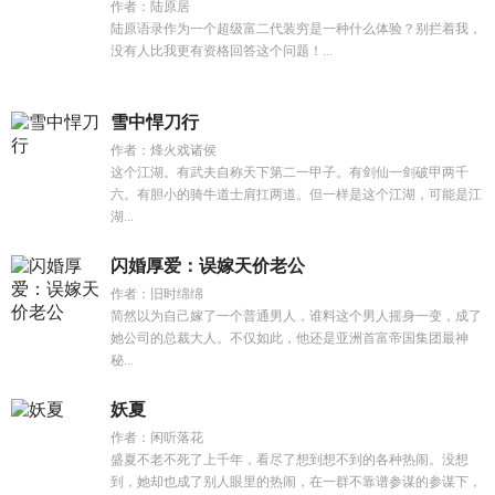
作者：陆原居
陆原语录作为一个超级富二代装穷是一种什么体验？别拦着我，
没有人比我更有资格回答这个问题！...
雪中悍刀行
作者：烽火戏诸侯
这个江湖。有武夫自称天下第二一甲子。有剑仙一剑破甲两千
六。有胆小的骑牛道士肩扛两道。但一样是这个江湖，可能是江
湖...
闪婚厚爱：误嫁天价老公
作者：旧时绵绵
简然以为自己嫁了一个普通男人，谁料这个男人摇身一变，成了
她公司的总裁大人。不仅如此，他还是亚洲首富帝国集团最神
秘...
妖夏
作者：闲听落花
盛夏不老不死了上千年，看尽了想到想不到的各种热闹。没想
到，她却也成了别人眼里的热闹，在一群不靠谱参谋的参谋下，