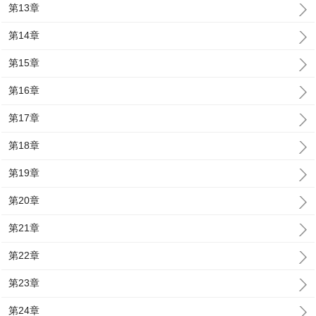
第13章
第14章
第15章
第16章
第17章
第18章
第19章
第20章
第21章
第22章
第23章
第24章