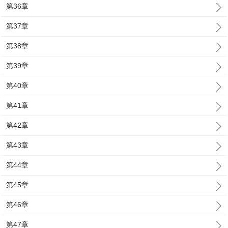
第36章
第37章
第38章
第39章
第40章
第41章
第42章
第43章
第44章
第45章
第46章
第47章