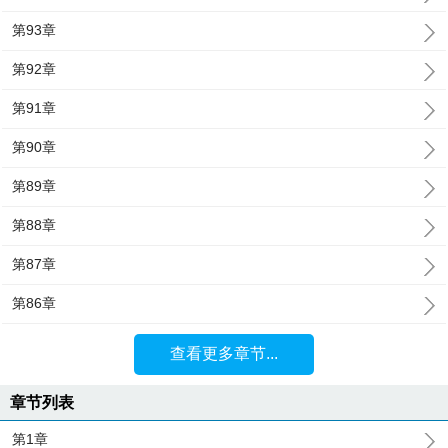
第93章
第92章
第91章
第90章
第89章
第88章
第87章
第86章
查看更多章节...
章节列表
第1章