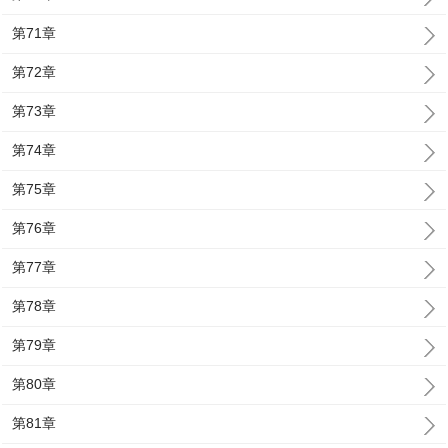
第71章
第72章
第73章
第74章
第75章
第76章
第77章
第78章
第79章
第80章
第81章