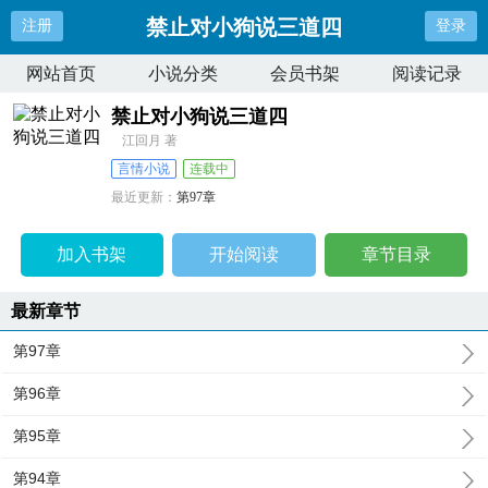
禁止对小狗说三道四
注册
登录
网站首页
小说分类
会员书架
阅读记录
禁止对小狗说三道四
江回月 著
言情小说
连载中
最近更新：
第97章
更新时间：
2025-10-03 16:49:37
加入书架
开始阅读
章节目录
最新章节
第97章
第96章
第95章
第94章