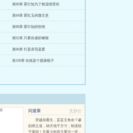
第80章 霍行知为了救温情受伤
第84章 霍红玉的馊主意
第88章 霍行知的拒绝
第92章 只要你虐的够狠
第96章 打是亲骂是爱
第100章 你就是个搅屎棍子
问道章
文抄公
穿越加重生，妥妥主角命？篆
刻师之道，纳天地于方寸，制道纹
于掌间！且看少年段玉重活一世，