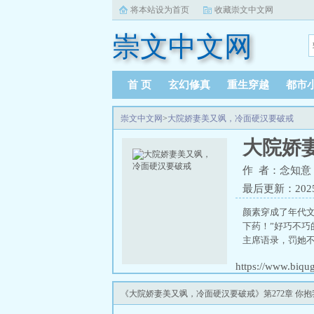
将本站设为首页
收藏崇文中文网
崇文中文网
首 页
玄幻修真
重生穿越
都市
崇文中文网
>
大院娇妻美又飒，冷面硬汉要破戒
大院娇
作 者：念知意
最后更新：2025-0
颜素穿成了年代
下药！”好巧不
主席语录，罚她不
https://www.biqu
《大院娇妻美又飒，冷面硬汉要破戒》第272章 你