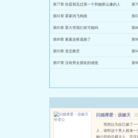
第77章 你是我见过第一个和她那么像的人
第7
第81章 霍家鸡飞狗跳
第
第85章 霍大哥我们有可能吗
第8
第89章 素素连夜逃跑了
第9
第93章 变态教官
第9
第97章 没有男女朋友的感觉
第9
闪婚厚爱：误嫁天
价老公
简然以为自己嫁了一
人，谁料这个男人摇身一
她公司的总裁大人。不仅