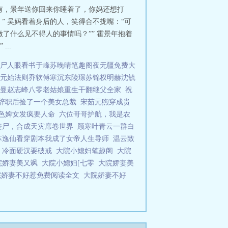
没有，景年送你回来你睡着了，你妈还想打
” 吴妈看着身后的人，笑得合不拢嘴：“可
了什么见不得人的事情吗？”” 霍景年抱着
..
尸人眼看书
于峰苏晚晴笔趣阁
夜无疆免费
大
元始法则
乔软傅寒沉
东陵璟苏锦
权明赫沈毓
曼赵志峰八零老姑娘重生干翻继父全家
祝
辞职后捡了一个美女总裁
宋茹元煦穿成贵
色婢女发疯要人命
六位哥哥护航，我是农
丧尸，合成天灾席卷世界
顾寒叶青云一群白
苏逸仙看穿剧本我成了女帝人生导师
温云致
看
冷面硬汉要破戒
大院小媳妇笔趣阁
大院
院娇妻美又飒
大院小媳妇[七零
大院娇妻美
院娇妻不好惹免费阅读全文
大院娇妻不好