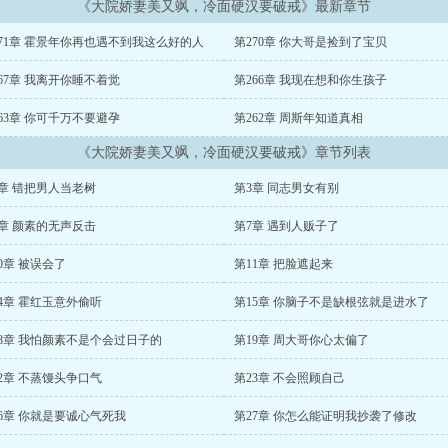
《大院娇妻美又飒，冷面硬汉要破戒》最新章节
271章 霍景年你再也遇不到我这么好的人
第270章 你大哥是捡到了宝贝
67章 我离开你睡不着觉
第266章 我现在想和你生孩子
63章 你可千万不要避孕
第262章 周斯年知道真相
《大院娇妻美又飒，冷面硬汉要破戒》章节列表
2章 错把男人当老树
第3章 同志男女有别
6章 颜素的无声反击
第7章 遇到人贩子了
0章 被误会了
第11章 把脸遮起来
4章 霍红玉意外偷听
第15章 你脑子不是缺根弦就是进水了
18章 我怕颜素不是个会过日子的
第19章 周大哥你心太偏了
2章 不蒸馒头争口气
第23章 不会照顾自己
6章 你就是要诚心气死我
第27章 你怎么能证明我抄袭了修改