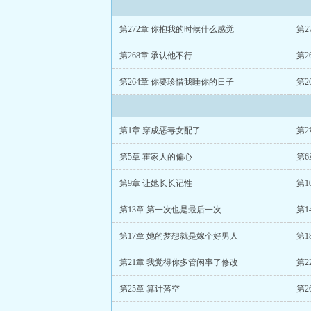
第272章 你抱我的时候什么感觉
第
第268章 承认他不行
第2
第264章 你要珍惜我睡你的日子
第2
第1章 穿成恶毒女配了
第
第5章 霍家人的偏心
第
第9章 让她长长记性
第1
第13章 第一次也是最后一次
第1
第17章 她的梦想就是嫁个好男人
第
第21章 我觉得你多管闲事了修改
第2
第25章 算计落空
第2