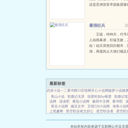
还是亚洲首富帝国集团最
承者。人前，他是杀伐果
情的商业帝国掌舵者。人
一头披着羊皮的狼，把她
最强狂兵
头也不剩。...
王猛，特种兵，代号
人凶残暴虐，狂猛无敌，
凶！凶兵突然回归都市，
湖，再搅风云大佬们顿足
归山，控制不住了群号4502
狂兵部落...
最新标签
武侠小说
一二看书网
33言情网
开心小说网
随梦小说
随
青山小说
割鹿记无罪
恒星时刻by稚楚
割鹿记笔
说网
读读吧
番茄小说网
极简中文网
看书吧
青豆小说网
豌豆文学
言情520小说网
侠客小说
上笔趣阁
星空职业者文抄公
星空职业者
星空职
阁
异度荒尘眼看书
早安大明
早安大明笔趣阁
之深渊降临t
我在崩坏三玩原神
陛下驾崩了吗?570
的婚姻
与君初相识恰似故人归在线观看
凤战牡丹
本站所有内容来源于互联网公开且无需登录