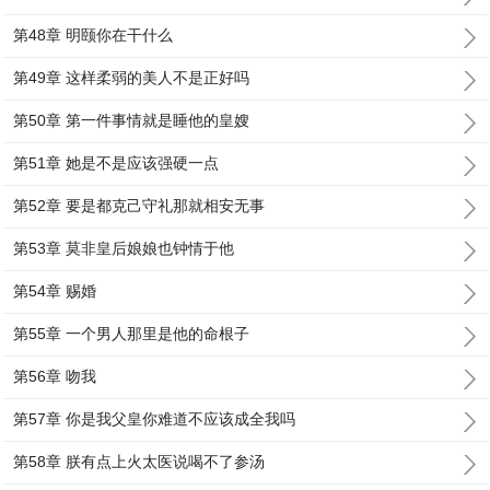
第48章 明颐你在干什么
第49章 这样柔弱的美人不是正好吗
第50章 第一件事情就是睡他的皇嫂
第51章 她是不是应该强硬一点
第52章 要是都克己守礼那就相安无事
第53章 莫非皇后娘娘也钟情于他
第54章 赐婚
第55章 一个男人那里是他的命根子
第56章 吻我
第57章 你是我父皇你难道不应该成全我吗
第58章 朕有点上火太医说喝不了参汤