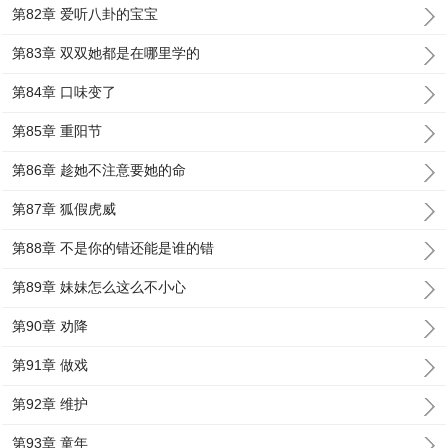
第82章 爱听八卦的宝宝
第83章 双双她都是在哪里学的
第84章 口味变了
第85章 重阳节
第86章 趁她不注意要她的命
第87章 狐假虎威
第88章 不是你的错还能是谁的错
第89章 妹妹怎么这么不小心
第90章 劝降
第91章 做戏
第92章 维护
第93章 童年