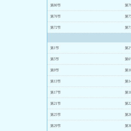
第80节
第7
第76节
第7
第72节
第7
第1节
第2
第5节
第6
第9节
第1
第13节
第1
第17节
第1
第21节
第2
第25节
第2
第29节
第3