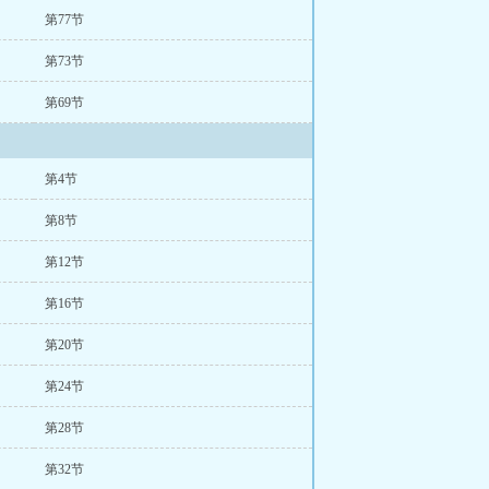
第77节
第73节
第69节
第4节
第8节
第12节
第16节
第20节
第24节
第28节
第32节