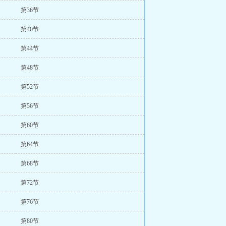
第36节
第40节
第44节
第48节
第52节
第56节
第60节
第64节
第68节
第72节
第76节
第80节