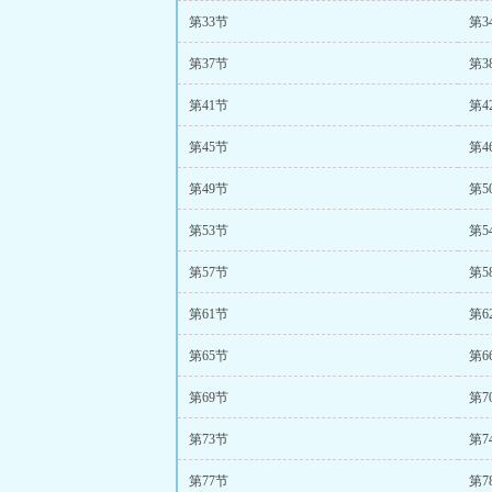
第33节
第3
第37节
第3
第41节
第4
第45节
第4
第49节
第5
第53节
第5
第57节
第5
第61节
第6
第65节
第6
第69节
第7
第73节
第7
第77节
第7