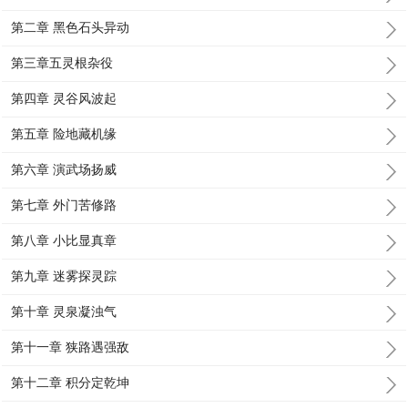
第二章 黑色石头异动
第三章五灵根杂役
第四章 灵谷风波起
第五章 险地藏机缘
第六章 演武场扬威
第七章 外门苦修路
第八章 小比显真章
第九章 迷雾探灵踪
第十章 灵泉凝浊气
第十一章 狭路遇强敌
第十二章 积分定乾坤