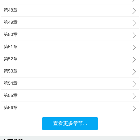
第48章
第49章
第50章
第51章
第52章
第53章
第54章
第55章
第56章
查看更多章节...